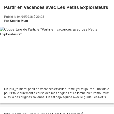
Partir en vacances avec Les Petits Explorateurs
Publié le 04/04/2016 à 20:03
Par
Sophie-Mum
Un jour, j'aimerai partir en vacances et visiter Rome, j'ai toujours eu un faible
pour l'Italie sûrement à cause des mes origines et ça tombe bien l'amoureux
aussi à des origines Italienne. On est déjà équipé avec le guide Les Petits
Explorateurs. C'est...