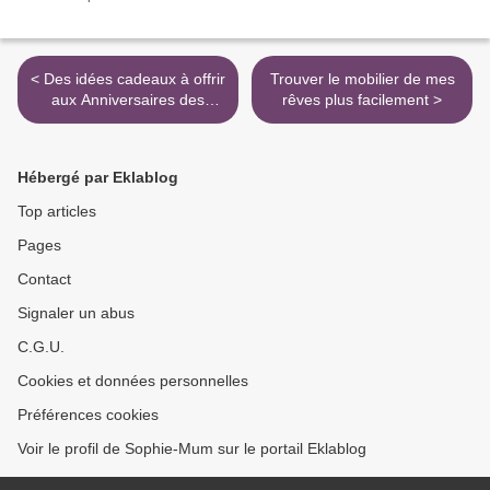
< Des idées cadeaux à offrir
Trouver le mobilier de mes
aux Anniversaires des
rêves plus facilement >
copines
Hébergé par Eklablog
Top articles
Pages
Contact
Signaler un abus
C.G.U.
Cookies et données personnelles
Préférences cookies
Voir le profil de Sophie-Mum sur le portail Eklablog