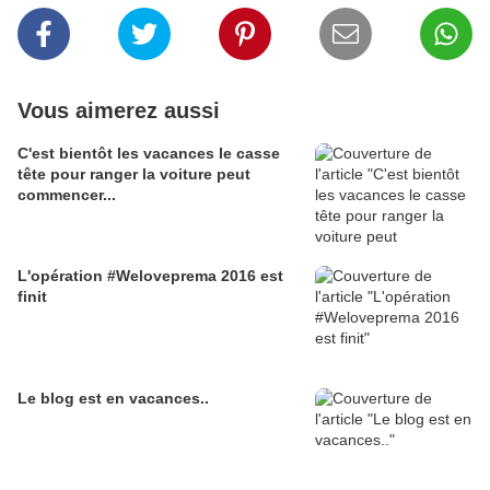
Vous aimerez aussi
C'est bientôt les vacances le casse
tête pour ranger la voiture peut
commencer...
L'opération #Weloveprema 2016 est
finit
Le blog est en vacances..