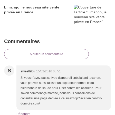
Limango, le nouveau site vente
privée en France
Commentaires
Ajouter un commentaire
S
sweetlilou
15/02/2016 08:51
Si vous n'avez pas ce type d'appareil spécial anti-acarien,
vous pouvez aussi utiliser un aspirateur normal et du
bicarbonate de soude pour lutter contre les acariens. Pour
savoir comment ça marche, nous vous conseillons de
consulter une page dédiée à ce sujet:http://acarien.confort-
domicile.com/
Répondre