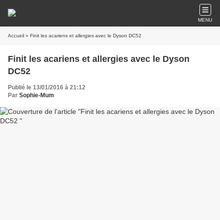
MENU
Accueil
» Finit les acariens et allergies avec le Dyson DC52
Finit les acariens et allergies avec le Dyson
DC52
Publié le 13/01/2016 à 21:12
Par
Sophie-Mum