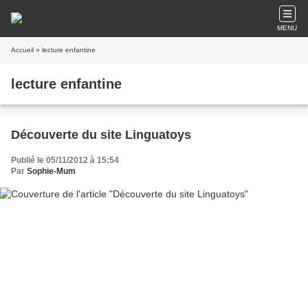
MENU
Accueil
» lecture enfantine
lecture enfantine
Découverte du site Linguatoys
Publié le 05/11/2012 à 15:54
Par
Sophie-Mum