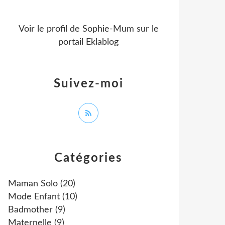
Voir le profil de
Sophie-Mum
sur le
portail Eklablog
Suivez-moi
Catégories
Maman Solo
(20)
Mode Enfant
(10)
Badmother
(9)
Maternelle
(9)