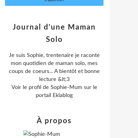
Journal d'une Maman
Solo
Je suis Sophie, trentenaire je raconte
mon quotidien de maman solo, mes
coups de coeurs... A bientôt et bonne
lecture &lt;3
Voir le profil de
Sophie-Mum
sur le
portail Eklablog
À propos