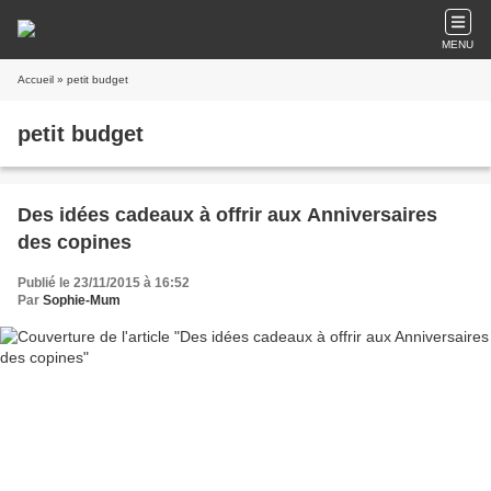
MENU
Accueil
» petit budget
petit budget
Des idées cadeaux à offrir aux Anniversaires
des copines
Publié le 23/11/2015 à 16:52
Par
Sophie-Mum